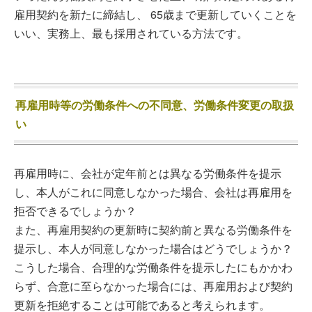
雇用契約を新たに締結し、 65歳まで更新していくことを
いい、実務上、最も採用されている方法です。
再雇用時等の労働条件への不同意、労働条件変更の取扱
い
再雇用時に、会社が定年前とは異なる労働条件を提示
し、本人がこれに同意しなかった場合、会社は再雇用を
拒否できるでしょうか？
また、再雇用契約の更新時に契約前と異なる労働条件を
提示し、本人が同意しなかった場合はどうでしょうか？
こうした場合、合理的な労働条件を提示したにもかかわ
らず、合意に至らなかった場合には、再雇用および契約
更新を拒絶することは可能であると考えられます。