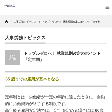
Home
人事労務トピックス
トラブルゼロへ！ 就業規則改定のポイント「定年制」
人事労務トピックス
トラブルゼロへ！ 就業規則改定のポイント
8.20
2018
「定年制」
65 歳までの雇用が基本となる
定年制とは、労働者が一定の年齢に達したときに、自動
的に労働契約が終了する制度です。
高年齢者雇用安定法では、 定年を定める場合には 60歳