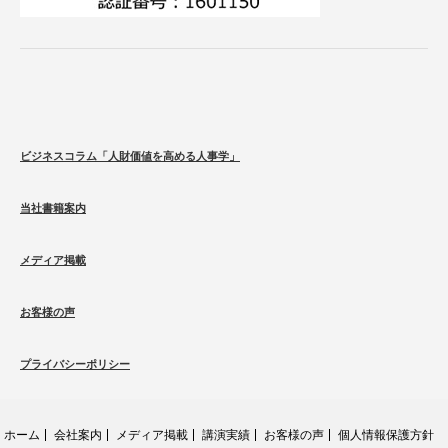
ビジネスコラム「人財価値を高める人事学」
当社書籍案内
メディア掲載
お客様の声
プライバシーポリシー
ホーム
会社案内
メディア掲載
講演実績
お客様の声
個人情報保護方針