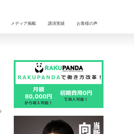
メディア掲載
講演実績
お客様の声
る