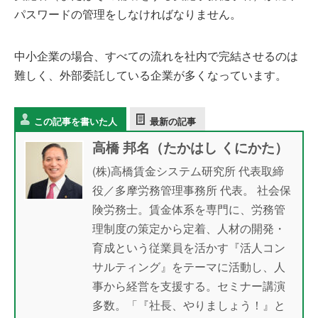
パスワードの管理をしなければなりません。
中小企業の場合、すべての流れを社内で完結させるのは
難しく、外部委託している企業が多くなっています。
この記事を書いた人
最新の記事
高橋 邦名（たかはし くにかた）
(株)高橋賃金システム研究所 代表取締
役／多摩労務管理事務所 代表。 社会保
険労務士。賃金体系を専門に、労務管
理制度の策定から定着、人材の開発・
育成という従業員を活かす『活人コン
サルティング』をテーマに活動し、人
事から経営を支援する。セミナー講演
多数。「『社長、やりましょう！』と