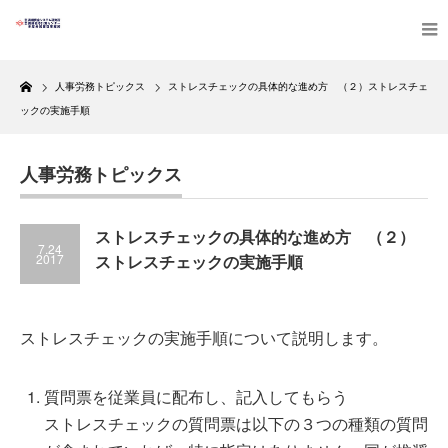
Home
人事労務トピックス
ストレスチェックの具体的な進め方 （２）ストレスチェ
ックの実施手順
人事労務トピックス
ストレスチェックの具体的な進め方 （２）
7.24
2017
ストレスチェックの実施手順
ストレスチェックの実施手順について説明します。
質問票を従業員に配布し、記入してもらう
ストレスチェックの質問票は以下の３つの種類の質問