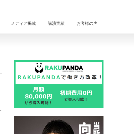
メディア掲載
講演実績
お客様の声
ン