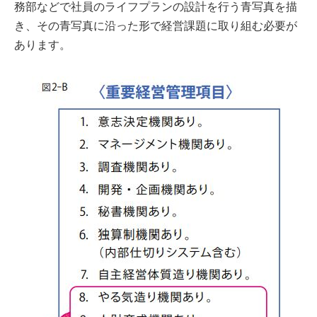
務部などで社員のライフプランの設計を行う青写真を描
き、その青写真に沿った形で経営課題に取り組む必要が
あります。