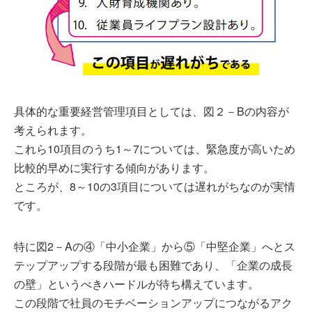
具体的な重要経営管理項目としては、図２－Bの内容が
考えられます。
これら10項目のうち1～7については、緊急度が高いため
比較的早めに実行する傾向があります。
ところが、8～10の3項目については遅れがちなのが実情
です。
特に図2－Aの④「中小企業」から⑤「中堅企業」へとス
テップアップする段階が最も困難であり、「企業の成長
の壁」というべきハードルが待ち構えています。
この段階で社員のモチベーションアップにつながるアク