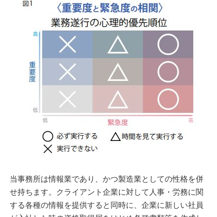
当事務所は情報業であり、かつ製造業としての性格を併
せ持ちます。クライアント企業に対して人事・労務に関
する各種の情報を提供すると同時に、企業に新しい社員