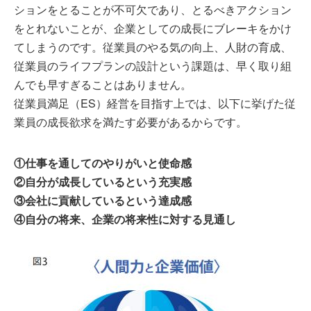
ションをとることが不可欠であり、とるべきアクション
をとれないことが、企業としての成長にブレーキをかけ
てしまうのです。従業員のやる気の向上、人財の育成、
従業員のライフプランの設計という課題は、早く取り組
んでも早すぎることはありません。
従業員満足（ES）経営を目指す上では、以下に挙げた従
業員の成長欲求を満たす必要があるからです。
①仕事を通してのやりがいと使命感
②自分が成長しているという充実感
③会社に貢献しているという達成感
④自分の将来、企業の将来性に対する見通し