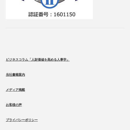
ビジネスコラム「人財価値を高める人事学」
当社書籍案内
メディア掲載
お客様の声
プライバシーポリシー