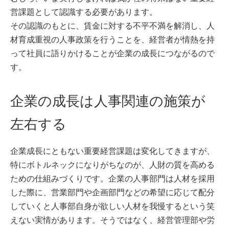
営課題として認識する必要があります。
その認識のもとに、賃金に対する不平不満を解消し、人
材育成重視の人事政策を行うことを、経営者が情熱を持
って社員に語りかけることが企業の成長につながるので
す。
企業の成長は人事関連の施策が
左右する
企業成長にともない重要経営課題は変化してきますが、
特にボトルネックになりがちなのが、人財の質を高める
ための仕組みづくりです。企業の人事部門は人材を採用
した際に、営業部門や企画部門などの希望に応じて配分
していくと人事部自身が欲しい人材を我慢するという笑
えない実情があります。そうではなく、経営管理部や労