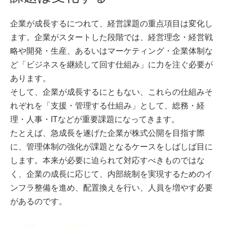
企業が成長するにつれて、経営課題の重点項目は変化し
ます。企業がスタートした段階では、経営理念・経営戦
略や開発・生産、あるいはマーケティング・企業体制な
ど「ビジネスを継続して回す仕組み」に力を注ぐ必要が
あります。
そして、企業が成長するにともない、これらの仕組みそ
れぞれを「支援・管理する仕組み」として、総務・経
理・人事・ITなどが重要課題になってきます。
たとえば、急成長を遂げた企業が株式公開を目指す際
に、管理体制の強化が課題となるケースをしばしば目に
します。本来が必要に迫られて対応すべきものではな
く、企業の成長に応じて、内部統制を実現するためのイ
ンフラ整備を進め、配置換えを行い、人員を増やす必要
があるのです。