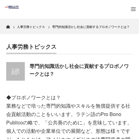
Home
人事労務トピックス
専門的知識活かし社会に貢献するプロボノワークとは？
人事労務トピックス
専門的知識活かし社会に貢献するプロボノワ
2.28
2021
ークとは？
◆プロボノワークとは？
業務などで培った専門的知識やスキルを無償提供する社
会貢献活動のことをいいます。ラテン語のPro Bono
Publicoの略で、「公共善のために」を意味しています。
個人での活動や企業単位での展開など、形態は様々です