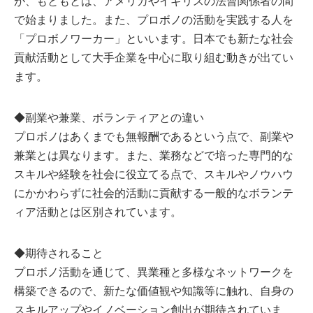
が、もともとは、アメリカやイギリスの法曹関係者の間
で始まりました。また、プロボノの活動を実践する人を
「プロボノワーカー」といいます。日本でも新たな社会
貢献活動として大手企業を中心に取り組む動きが出てい
ます。
◆副業や兼業、ボランティアとの違い
プロボノはあくまでも無報酬であるという点で、副業や
兼業とは異なります。また、業務などで培った専門的な
スキルや経験を社会に役立てる点で、スキルやノウハウ
にかかわらずに社会的活動に貢献する一般的なボランテ
ィア活動とは区別されています。
◆期待されること
プロボノ活動を通じて、異業種と多様なネットワークを
構築できるので、新たな価値観や知識等に触れ、自身の
スキルアップやイノベーション創出が期待されていま