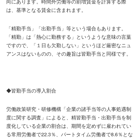
向にあります。時間外労働等の割増賃金を計算する際
は、基準となる賃金に含まれます。
「精勤手当」「出勤手当」等という場合もあります。
「精勤」は「熱心に勤務する」というような意味の言葉
ですので、「１日も欠勤しない」というほど厳密なニュ
アンスはないものの、その趣旨は皆勤手当と同様です。
◆皆勤手当の導入割合
労働政策研究・研修機構「企業の諸手当等の人事処遇制
度に関する調査」によると、精皆勤手当・出勤手当を制
度化している企業の割合は、期間を定めずに雇われてい
る常用労働者で22.3％、パートタイム労働者で8.6％とな