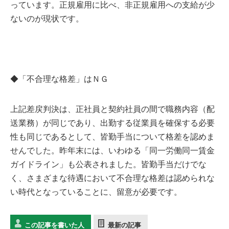
っています。正規雇用に比べ、非正規雇用への支給が少
ないのが現状です。
◆「不合理な格差」はＮＧ
上記差戻判決は、正社員と契約社員の間で職務内容（配
送業務）が同じであり、出勤する従業員を確保する必要
性も同じであるとして、皆勤手当について格差を認めま
せんでした。昨年末には、いわゆる「同一労働同一賃金
ガイドライン」も公表されました。皆勤手当だけでな
く、さまざまな待遇において不合理な格差は認められな
い時代となっていることに、留意が必要です。
この記事を書いた人
最新の記事