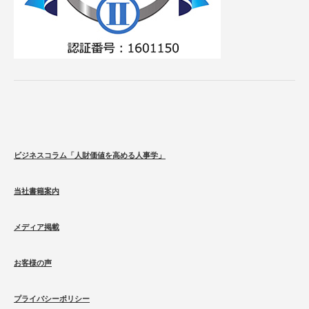
ビジネスコラム「人財価値を高める人事学」
当社書籍案内
メディア掲載
お客様の声
プライバシーポリシー