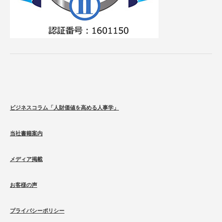
ビジネスコラム「人財価値を高める人事学」
当社書籍案内
メディア掲載
お客様の声
プライバシーポリシー