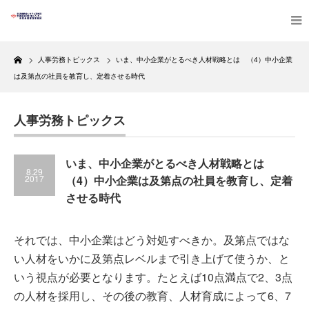
Home
人事労務トピックス
いま、中小企業がとるべき人材戦略とは （4）中小企業
は及第点の社員を教育し、定着させる時代
人事労務トピックス
いま、中小企業がとるべき人材戦略とは
8.29
2017
（4）中小企業は及第点の社員を教育し、定着
させる時代
それでは、中小企業はどう対処すべきか。及第点ではな
い人材をいかに及第点レベルまで引き上げて使うか、と
いう視点が必要となります。たとえば10点満点で2、3点
の人材を採用し、その後の教育、人材育成によって6、7