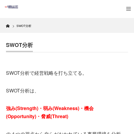
Home
SWOT分析
SWOT分析
SWOT分析で経営戦略を打ち立てる。
SWOT分析は、
強み(Strength)・弱み(Weakness)・機会
(Opportunity)・脅威(Threat)
の４つの視点から自らがおかれている事業環境を分析