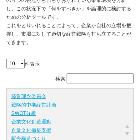
し、この状況下で「何をすべきか」を論理的に検討する
ための分析ツールです。
これをとりいれることによって、企業が自社の立場を把
握し、市場に対して適切な経営戦略を打ち立てることが
できます。
件表示
検索:
経営理念委員会
戦略的中期経営計画
SWOT分析
企業文化創造運動
企業文化構築支援
販売構造づくり