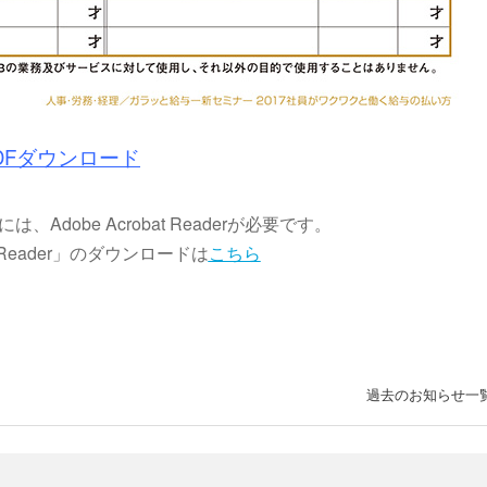
DFダウンロード
Adobe Acrobat Readerが必要です。
at Reader」のダウンロードは
こちら
過去のお知らせ一