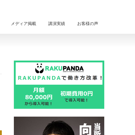
メディア掲載
講演実績
お客様の声