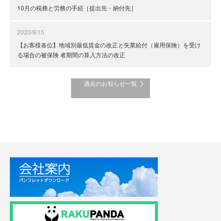
10月の税務と労務の手続［提出先・納付先］
2020/9/15
【お客様各位】地域別最低賃金の改正と失業給付（雇用保険）を受け
る場合の被保険 者期間の算入方法の改正
過去のお知らせ一覧