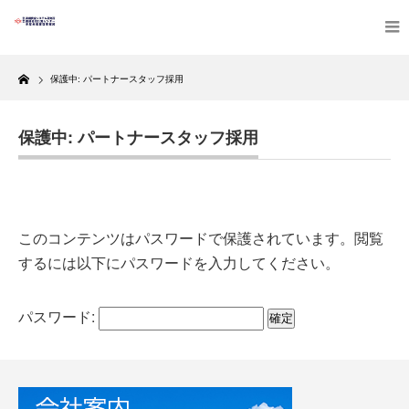
Home
保護中: パートナースタッフ採用
保護中: パートナースタッフ採用
このコンテンツはパスワードで保護されています。閲覧
するには以下にパスワードを入力してください。
パスワード: