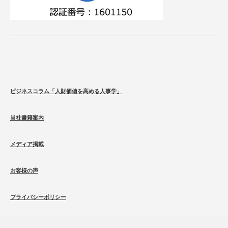
ビジネスコラム「人財価値を高める人事学」
当社書籍案内
メディア掲載
お客様の声
プライバシーポリシー