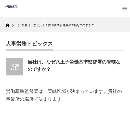
Home
当社は、なぜ八王子労働基準監督署の管轄なのですか？
人事労務トピックス
当社は、なぜ八王子労働基準監督署の管轄な
10.29
2016
のですか？
労働基準監督署は、管轄区域が決まっています。貴社の
事業所の場所で決まります。